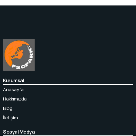
Kurumsal
Anasayfa
Hakkımızda
Blog
İletişim
Sosyal Medya