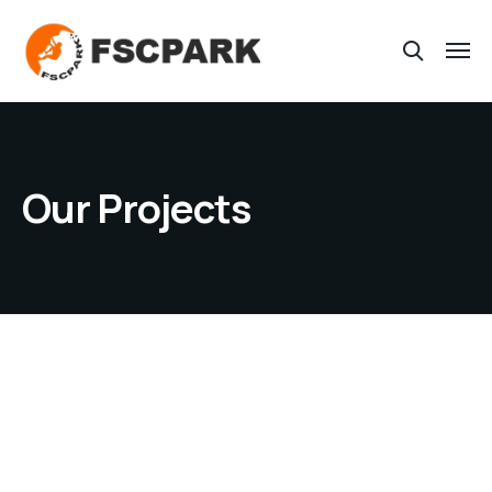
Our Projects