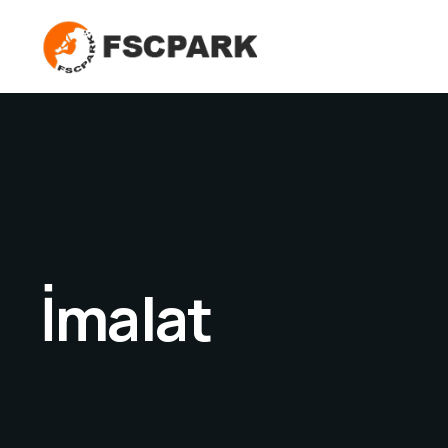
İmalat