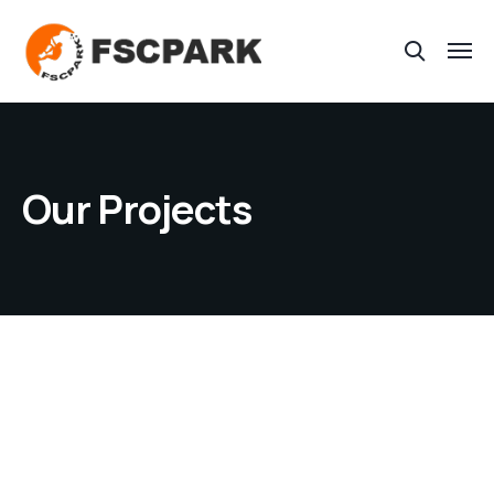
Our Projects