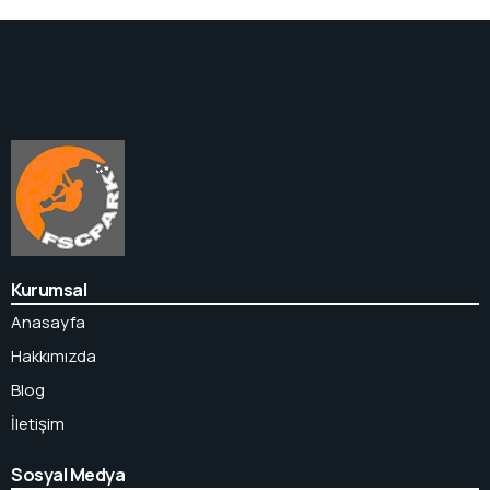
Kurumsal
Anasayfa
Hakkımızda
Blog
İletişim
Sosyal Medya